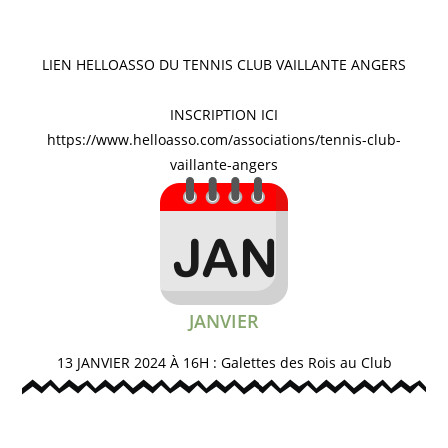
LIEN HELLOASSO DU TENNIS CLUB VAILLANTE ANGERS
INSCRIPTION ICI
https://www.helloasso.com/associations/tennis-club-
vaillante-angers
JANVIER
13 JANVIER 2024 À 16H : Galettes des Rois au Club