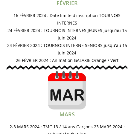
FÉVRIER
16 FÉVRIER 2024 : Date limite d'inscription TOURNOIS
INTERNES
24 FÉVRIER 2024 : TOURNOIS INTERNES JEUNES jusqu'au 15
juin 2024
24 FÉVRIER 2024 : TOURNOIS INTERNE SENIORS jusqu'au 15
juin 2024
26 FÉVRIER 2024 : Animation GALAXIE Orange / Vert
MARS
2-3 MARS 2024 : TMC 13 / 14 ans Garçons 23 MARS 2024 :