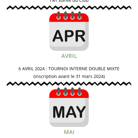
19h Soirée du Club
AVRIL
6 AVRIL 2024 : TOURNOI INTERNE DOUBLE MIXTE
(inscription avant le 31 mars 2024)
MAI