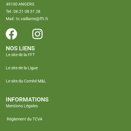
49100 ANGERS
Tel : 06 21 08 31 28
Mail : tc.vaillante@fft.fr
NOS LIENS
Le site de la FFT
Le site de la Ligue
Le site du Comité M&L
INFORMATIONS
Mentions Légales
Règlement du TCVA