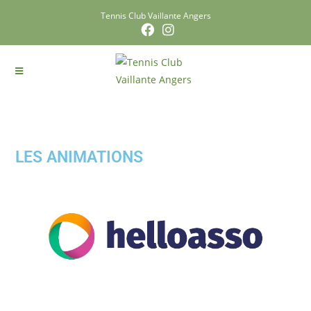
Tennis Club Vaillante Angers
LES ANIMATIONS