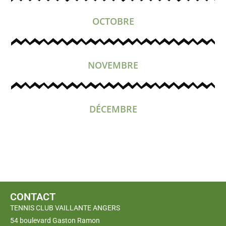
OCTOBRE
NOVEMBRE
DÉCEMBRE
CONTACT
TENNIS CLUB VAILLANTE ANGERS
54 boulevard Gaston Ramon