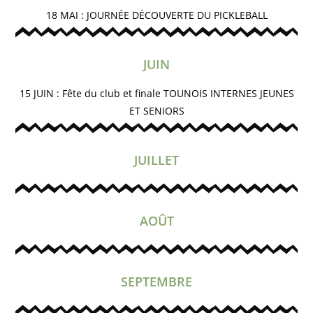
18 MAI : JOURNÉE DÉCOUVERTE DU PICKLEBALL
JUIN
15 JUIN : Fête du club et finale TOUNOIS INTERNES JEUNES
ET SENIORS
JUILLET
AOÛT
SEPTEMBRE