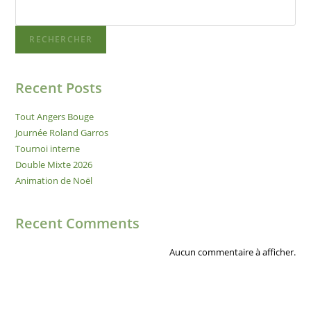
RECHERCHER
Recent Posts
Tout Angers Bouge
Journée Roland Garros
Tournoi interne
Double Mixte 2026
Animation de Noël
Recent Comments
Aucun commentaire à afficher.