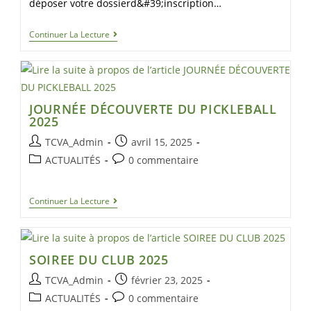
déposer votre dossierd&#39;inscription…
Continuer La Lecture
JOURNÉE DÉCOUVERTE DU PICKLEBALL
2025
TCVA_Admin
avril 15, 2025
ACTUALITÉS
0 commentaire
Continuer La Lecture
SOIREE DU CLUB 2025
TCVA_Admin
février 23, 2025
ACTUALITÉS
0 commentaire