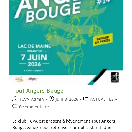
Tout Angers Bouge
TCVA_Admin
juin 8, 2026
ACTUALITÉS
0 commentaire
Le club TCVA est présent à l'évenement Tout Angers
Bouge, venez-nous retrouver sur notre stand !Une