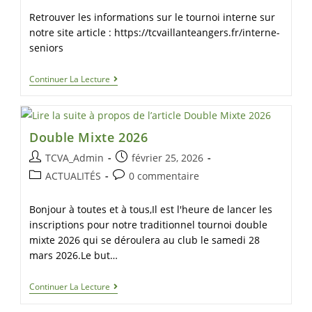
Retrouver les informations sur le tournoi interne sur
notre site article : https://tcvaillanteangers.fr/interne-
seniors
Continuer La Lecture
Double Mixte 2026
TCVA_Admin
février 25, 2026
ACTUALITÉS
0 commentaire
Bonjour à toutes et à tous,Il est l'heure de lancer les
inscriptions pour notre traditionnel tournoi double
mixte 2026 qui se déroulera au club le samedi 28
mars 2026.Le but…
Continuer La Lecture