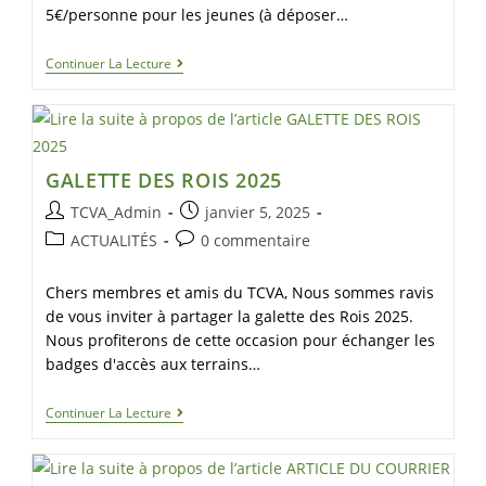
5€/personne pour les jeunes (à déposer…
Continuer La Lecture
GALETTE DES ROIS 2025
TCVA_Admin
janvier 5, 2025
ACTUALITÉS
0 commentaire
Chers membres et amis du TCVA, Nous sommes ravis
de vous inviter à partager la galette des Rois 2025.
Nous profiterons de cette occasion pour échanger les
badges d'accès aux terrains…
Continuer La Lecture