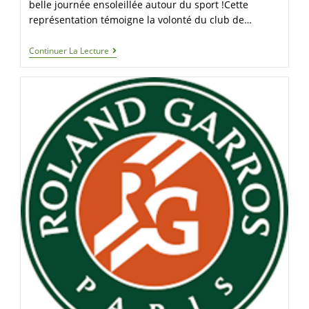
belle journée ensoleillée autour du sport !Cette
représentation témoigne la volonté du club de…
Continuer La Lecture