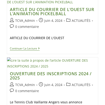
ARTICLE DU COURRIER DE L’OUEST SUR
L’ANIMATION PICKELBALL
TCVA_Admin
juin 4, 2024
ACTUALITÉS
0 commentaire
ARTICLE DU COURRIER DE L'OUEST
Continuer La Lecture
OUVERTURE DES INSCRIPTIONS 2024 /
2025
TCVA_Admin
juin 4, 2024
ACTUALITÉS
0 commentaire
Le Tennis Club Vaillante Angers vous annonce