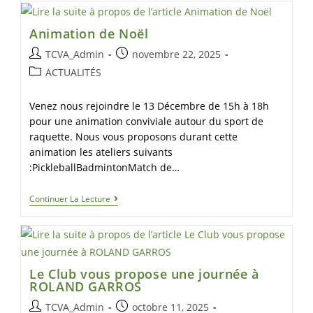
Animation de Noël
TCVA_Admin
novembre 22, 2025
ACTUALITÉS
Venez nous rejoindre le 13 Décembre de 15h à 18h
pour une animation conviviale autour du sport de
raquette. Nous vous proposons durant cette
animation les ateliers suivants
:PickleballBadmintonMatch de…
Continuer La Lecture
Le Club vous propose une journée à
ROLAND GARROS
TCVA_Admin
octobre 11, 2025