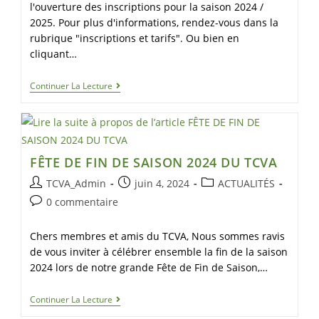
l'ouverture des inscriptions pour la saison 2024 /
2025. Pour plus d'informations, rendez-vous dans la
rubrique "inscriptions et tarifs". Ou bien en
cliquant…
Continuer La Lecture
FÊTE DE FIN DE SAISON 2024 DU TCVA
TCVA_Admin
juin 4, 2024
ACTUALITÉS
0 commentaire
Chers membres et amis du TCVA, Nous sommes ravis
de vous inviter à célébrer ensemble la fin de la saison
2024 lors de notre grande Fête de Fin de Saison,…
Continuer La Lecture