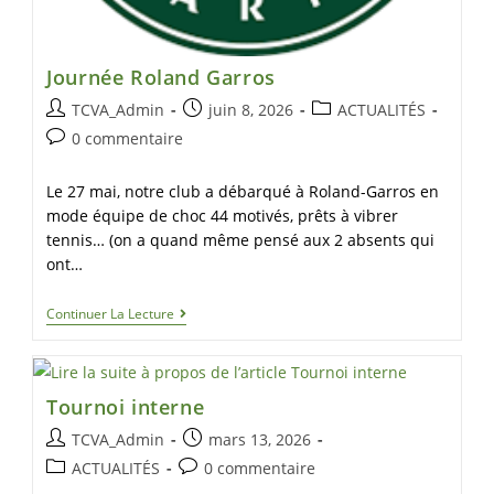
Journée Roland Garros
TCVA_Admin
juin 8, 2026
ACTUALITÉS
0 commentaire
Le 27 mai, notre club a débarqué à Roland-Garros en
mode équipe de choc 44 motivés, prêts à vibrer
tennis… (on a quand même pensé aux 2 absents qui
ont…
Continuer La Lecture
Tournoi interne
TCVA_Admin
mars 13, 2026
ACTUALITÉS
0 commentaire