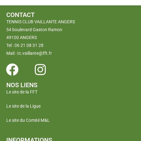
CONTACT
TENNIS CLUB VAILLANTE ANGERS
54 boulevard Gaston Ramon
49100 ANGERS
Tel : 06 21 08 31 28
Mail : tc.vaillante@fft.fr
NOS LIENS
Le site de la FFT
Le site de la Ligue
Le site du Comité M&L
INFORMATIONS