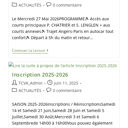
ACTUALITÉS
0 commentaire
Le Mercredi 27 Mai 2026PROGRAMME🎾 Accès aux
courts principaux P. CHATRIER et S. LENGLEN + aux
courts annexes🎾 Trajet Angers-Paris en autocar tout
confort🎾 Départ à 5h du matin et retour…
Continuer La Lecture
Inscription 2025-2026
TCVA_Admin
juin 11, 2025
ACTUALITÉS
0 commentaire
SAISON 2025-2026Inscriptions / RéinscriptionsSamedi
14 et Samedi 21 Juin,Samedi 28 Juin et Samedi 5
Juillet,Samedi 30 Août,Mercredi 3 et Samedi 6
Septembrede 14h00 à 16h00Vous pouvez également