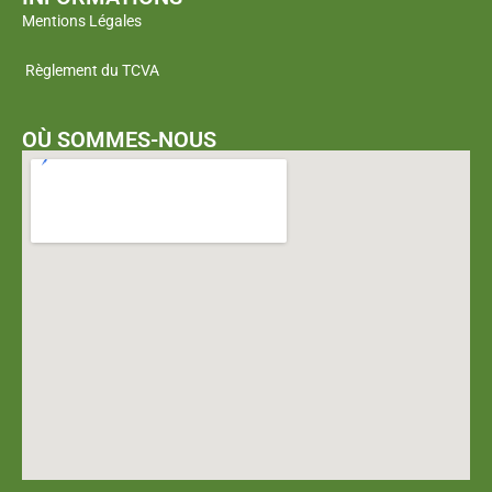
Mentions Légales
Règlement du TCVA
OÙ SOMMES-NOUS