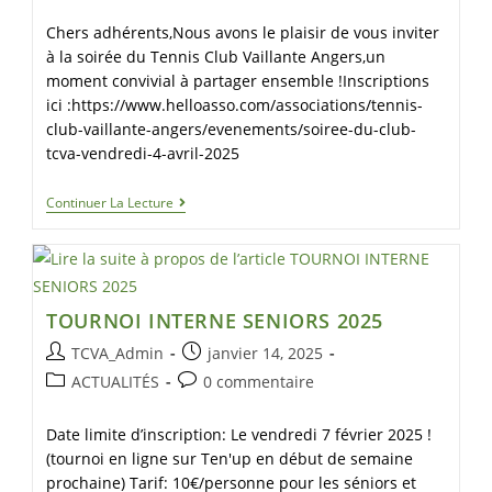
Chers adhérents,Nous avons le plaisir de vous inviter
à la soirée du Tennis Club Vaillante Angers,un
moment convivial à partager ensemble !Inscriptions
ici :https://www.helloasso.com/associations/tennis-
club-vaillante-angers/evenements/soiree-du-club-
tcva-vendredi-4-avril-2025
Continuer La Lecture
TOURNOI INTERNE SENIORS 2025
TCVA_Admin
janvier 14, 2025
ACTUALITÉS
0 commentaire
Date limite d’inscription: Le vendredi 7 février 2025 !
(tournoi en ligne sur Ten'up en début de semaine
prochaine) Tarif: 10€/personne pour les séniors et