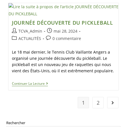
JOURNÉE DÉCOUVERTE DU PICKLEBALL
TCVA_Admin
mai 28, 2024
ACTUALITÉS
0 commentaire
Le 18 mai dernier, le Tennis Club Vaillante Angers a
organisé une journée découverte du pickleball. Le
pickleball est un nouveau jeu de raquettes qui nous
vient des États-Unis, où il est extrêmement populaire.
Continuer La Lecture
1
2
Rechercher