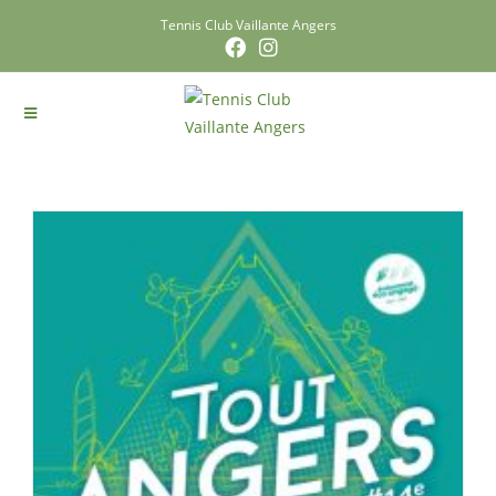
Tennis Club Vaillante Angers