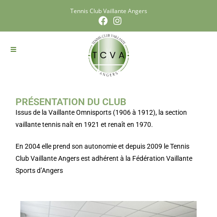
Tennis Club Vaillante Angers
PRÉSENTATION DU CLUB
Issus de la Vaillante Omnisports (1906 à 1912), la section
vaillante tennis naît en 1921 et renaît en 1970.
En 2004 elle prend son autonomie et depuis 2009 le Tennis
Club Vaillante Angers est adhérent à la Fédération Vaillante
Sports d’Angers