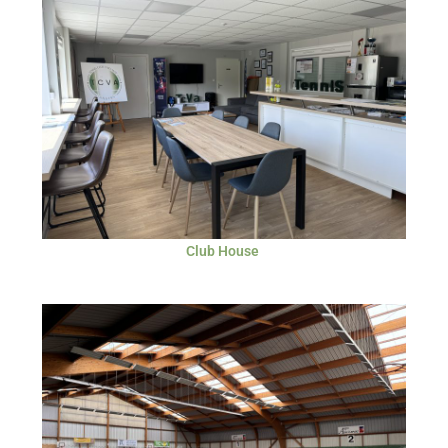
Club House