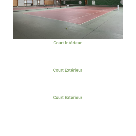
Court Intérieur
Court Extérieur
Court Extérieur