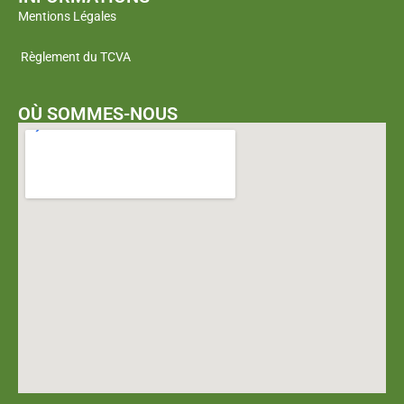
Mentions Légales
Règlement du TCVA
OÙ SOMMES-NOUS