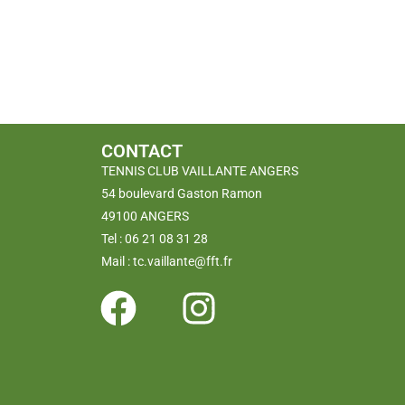
CONTACT
TENNIS CLUB VAILLANTE ANGERS
54 boulevard Gaston Ramon
49100 ANGERS
Tel : 06 21 08 31 28
Mail : tc.vaillante@fft.fr