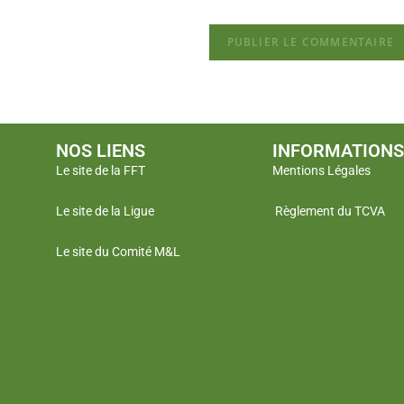
NOS LIENS
INFORMATIONS
Le site de la FFT
Mentions Légales
Le site de la Ligue
Règlement du TCVA
Le site du Comité M&L