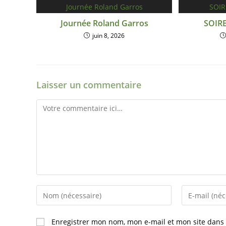
Journée Roland Garros
SOIR
juin 8, 2026
Laisser un commentaire
Enregistrer mon nom, mon e-mail et mon site dans