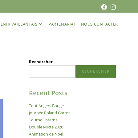
ENIR VAILLANTAIS
PARTENARIAT
NOUS CONTACTER
Rechercher
RECHERCHER
Recent Posts
Tout Angers Bouge
Journée Roland Garros
Tournoi interne
Double Mixte 2026
Animation de Noël