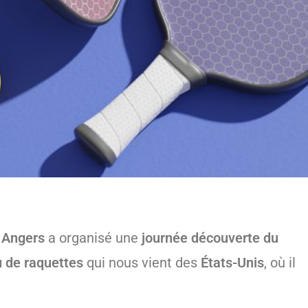
e Angers
a organisé une
journée découverte du
 de raquettes
qui nous vient des
États-Unis
, où il