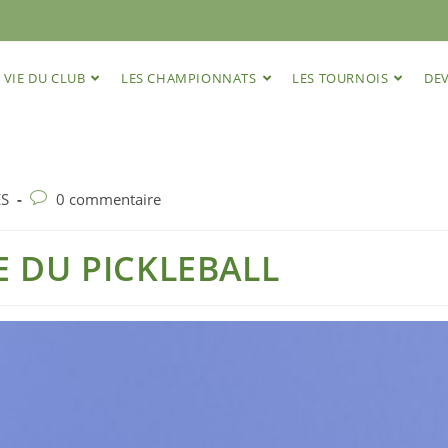
 VIE DU CLUB
LES CHAMPIONNATS
LES TOURNOIS
DEV
ÉS
0 commentaire
 DU PICKLEBALL