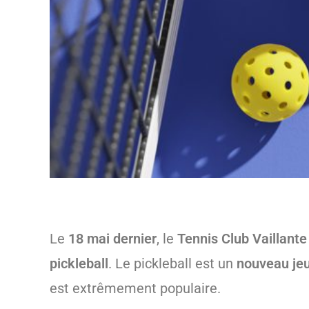
Le
18 mai dernier
, le
Tennis Club Vaillant
pickleball
. Le pickleball est un
nouveau jeu
est extrêmement populaire.