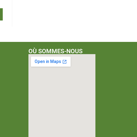
OÙ SOMMES-NOUS