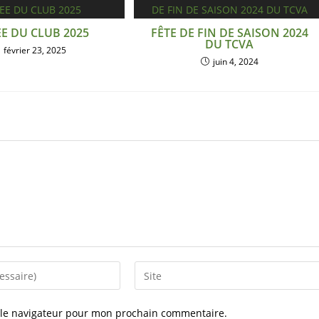
EE DU CLUB 2025
FÊTE DE FIN DE SAISON 2024
DU TCVA
février 23, 2025
juin 4, 2024
 le navigateur pour mon prochain commentaire.