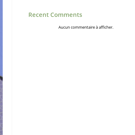
Recent Comments
Aucun commentaire à afficher.