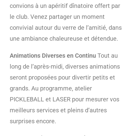
convions à un apéritif dînatoire offert par
le club. Venez partager un moment
convivial autour du verre de l’amitié, dans
une ambiance chaleureuse et détendue.
Animations Diverses en Continu
Tout au
long de l’après-midi, diverses animations
seront proposées pour divertir petits et
grands. Au programme, atelier
PICKLEBALL et LASER pour mesurer vos
meilleurs services et pleins d’autres
surprises encore.