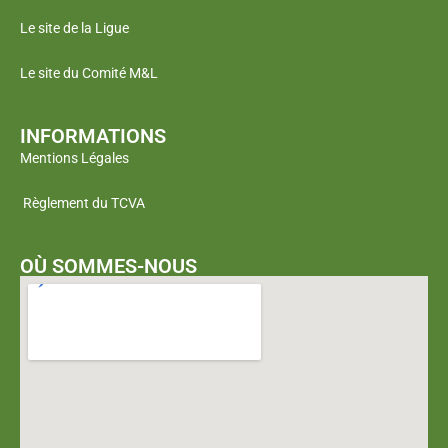
Le site de la Ligue
Le site du Comité M&L
INFORMATIONS
Mentions Légales
Règlement du TCVA
OÙ SOMMES-NOUS