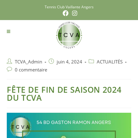
Tennis Club Vaillante Angers
TCVA_Admin
juin 4, 2024
ACTUALITÉS
0 commentaire
FÊTE DE FIN DE SAISON 2024
DU TCVA