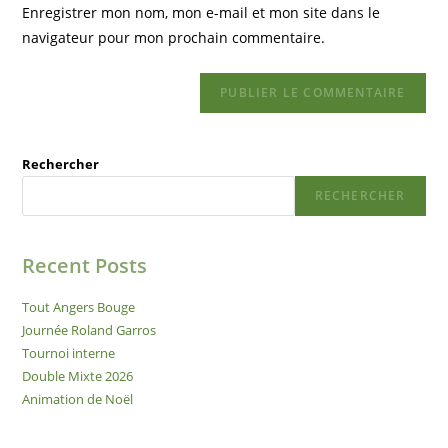
Enregistrer mon nom, mon e-mail et mon site dans le
navigateur pour mon prochain commentaire.
Rechercher
RECHERCHER
Recent Posts
Tout Angers Bouge
Journée Roland Garros
Tournoi interne
Double Mixte 2026
Animation de Noël