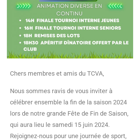
Chers membres et amis du TCVA,
Nous sommes ravis de vous inviter à
célébrer ensemble la fin de la saison 2024
lors de notre grande Fête de Fin de Saison,
qui aura lieu le samedi 15 juin 2024.
Rejoignez-nous pour une journée de sport,