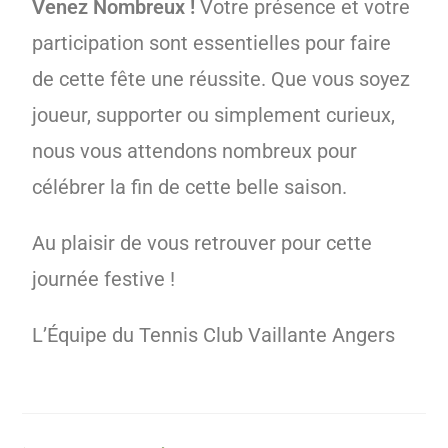
Venez Nombreux !
Votre présence et votre
participation sont essentielles pour faire
de cette fête une réussite. Que vous soyez
joueur, supporter ou simplement curieux,
nous vous attendons nombreux pour
célébrer la fin de cette belle saison.
Au plaisir de vous retrouver pour cette
journée festive !
L’Équipe du Tennis Club Vaillante Angers