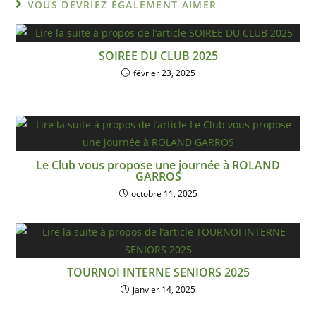
VOUS DEVRIEZ ÉGALEMENT AIMER
SOIREE DU CLUB 2025
février 23, 2025
Le Club vous propose une journée à ROLAND
GARROS
octobre 11, 2025
TOURNOI INTERNE SENIORS 2025
janvier 14, 2025