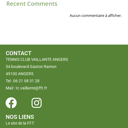
Recent Comments
Aucun commentaire à afficher.
CONTACT
TENNIS CLUB VAILLANTE ANGERS
54 boulevard Gaston Ramon
49100 ANGERS
Tel : 06 21 08 31 28
Mail : tc.vaillante@fft.fr
NOS LIENS
Le site de la FFT