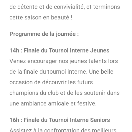
de détente et de convivialité, et terminons
cette saison en beauté !
Programme de la journée :
14h : Finale du Tournoi Interne Jeunes
Venez encourager nos jeunes talents lors
de la finale du tournoi interne. Une belle
occasion de découvrir les futurs
champions du club et de les soutenir dans
une ambiance amicale et festive.
16h : Finale du Tournoi Interne Seniors
Assistez à la confrontation des meilleurs