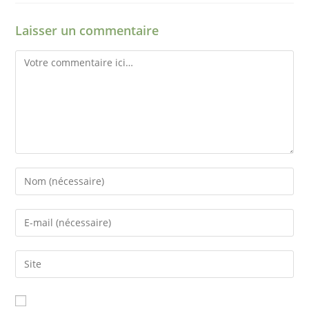
Laisser un commentaire