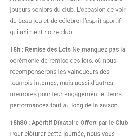
joueurs seniors du club. L’occasion de voir
du beau jeu et de célébrer l’esprit sportif
qui animent notre club
18h : Remise des Lots
Ne manquez pas la
cérémonie de remise des lots, où nous
récompenserons les vainqueurs des
tournois internes, mais aussi d’autres
membres pour leur engagement et leurs
performances tout au long de la saison.
18h30 : Apéritif Dînatoire Offert par le Club
Pour clôturer cette journée, nous vous